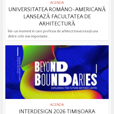
AGENDA
UNIVERSITATEA ROMÂNO-AMERICANĂ
LANSEAZĂ FACULTATEA DE
ARHITECTURĂ
Într-un moment în care profesia de arhitect traversează una
dintre cele mai importante...
AGENDA
INTERDESIGN 2026 TIMIȘOARA