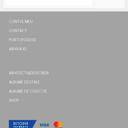
CONTUL MEU
CONTACT
PORTOFOLIU ID
ARHIVA ID
ARHITECTI&DESIGNERI
ALBUME DIGITALE
ALBUME DE COLECTIE
SHOP