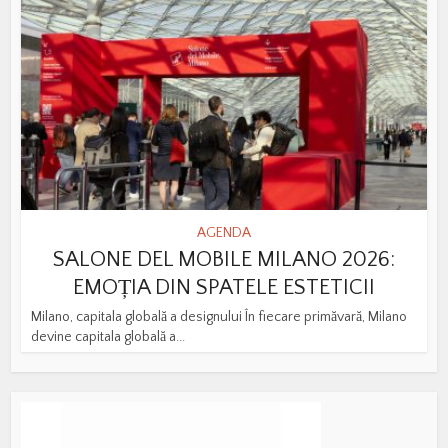
AGENDA
SALONE DEL MOBILE MILANO 2026:
EMOȚIA DIN SPATELE ESTETICII
Milano, capitala globală a designului În fiecare primăvară, Milano
devine capitala globală a...