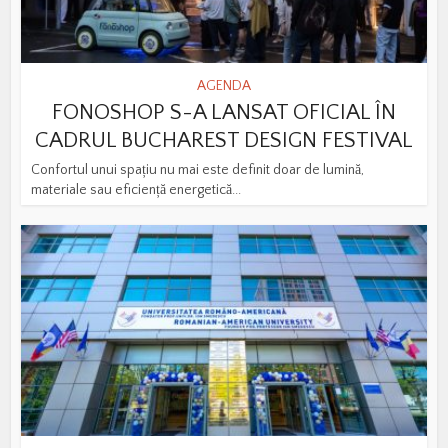
AGENDA
FONOSHOP S-A LANSAT OFICIAL ÎN
CADRUL BUCHAREST DESIGN FESTIVAL
Confortul unui spațiu nu mai este definit doar de lumină,
materiale sau eficiență energetică...