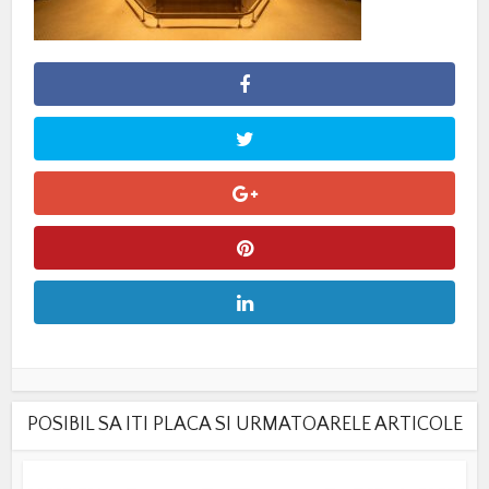
POSIBIL SA ITI PLACA SI URMATOARELE ARTICOLE