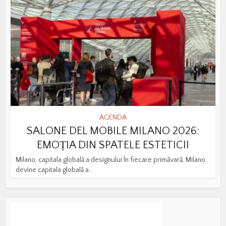
AGENDA
SALONE DEL MOBILE MILANO 2026:
EMOȚIA DIN SPATELE ESTETICII
Milano, capitala globală a designului În fiecare primăvară, Milano
devine capitala globală a...