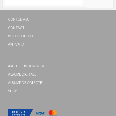
CONTUL MEU
CONTACT
PORTOFOLIU ID
ARHIVA ID
ARHITECTI&DESIGNERI
ALBUME DIGITALE
ALBUME DE COLECTIE
SHOP