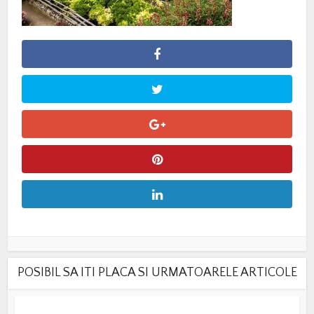
POSIBIL SA ITI PLACA SI URMATOARELE ARTICOLE