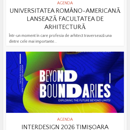
AGENDA
UNIVERSITATEA ROMÂNO-AMERICANĂ
LANSEAZĂ FACULTATEA DE
ARHITECTURĂ
Într-un moment în care profesia de arhitect traversează una
dintre cele mai importante...
AGENDA
INTERDESIGN 2026 TIMIȘOARA