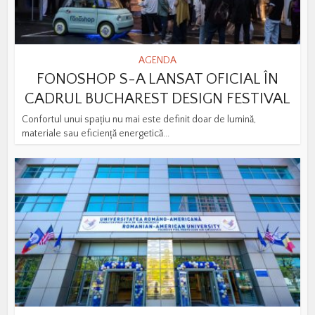
AGENDA
FONOSHOP S-A LANSAT OFICIAL ÎN
CADRUL BUCHAREST DESIGN FESTIVAL
Confortul unui spațiu nu mai este definit doar de lumină,
materiale sau eficiență energetică...