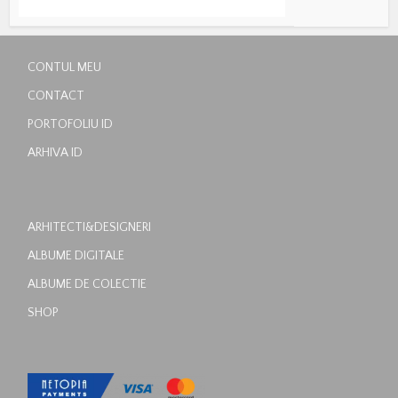
CONTUL MEU
CONTACT
PORTOFOLIU ID
ARHIVA ID
ARHITECTI&DESIGNERI
ALBUME DIGITALE
ALBUME DE COLECTIE
SHOP