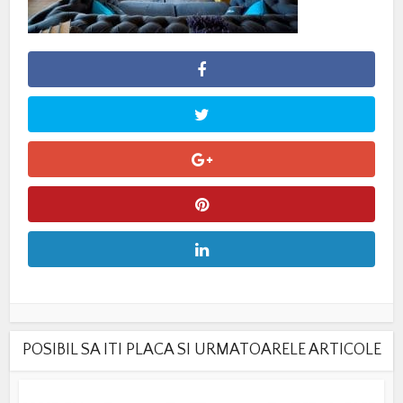
POSIBIL SA ITI PLACA SI URMATOARELE ARTICOLE