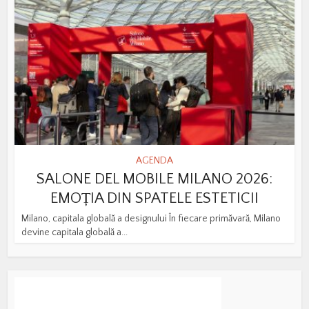
AGENDA
SALONE DEL MOBILE MILANO 2026:
EMOȚIA DIN SPATELE ESTETICII
Milano, capitala globală a designului În fiecare primăvară, Milano
devine capitala globală a...