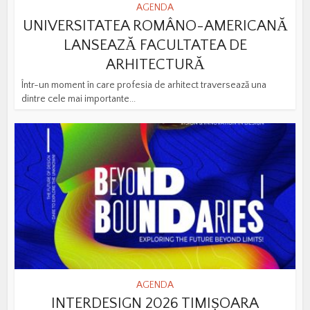
AGENDA
UNIVERSITATEA ROMÂNO-AMERICANĂ
LANSEAZĂ FACULTATEA DE
ARHITECTURĂ
Într-un moment în care profesia de arhitect traversează una
dintre cele mai importante...
AGENDA
INTERDESIGN 2026 TIMIȘOARA