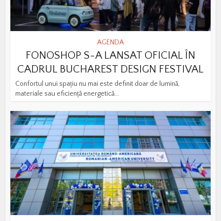
AGENDA
FONOSHOP S-A LANSAT OFICIAL ÎN
CADRUL BUCHAREST DESIGN FESTIVAL
Confortul unui spațiu nu mai este definit doar de lumină,
materiale sau eficiență energetică...