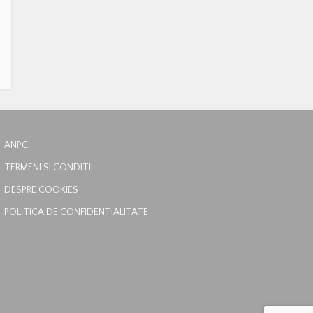
ANPC
TERMENI SI CONDITII
DESPRE COOKIES
POLITICA DE CONFIDENTIALITATE