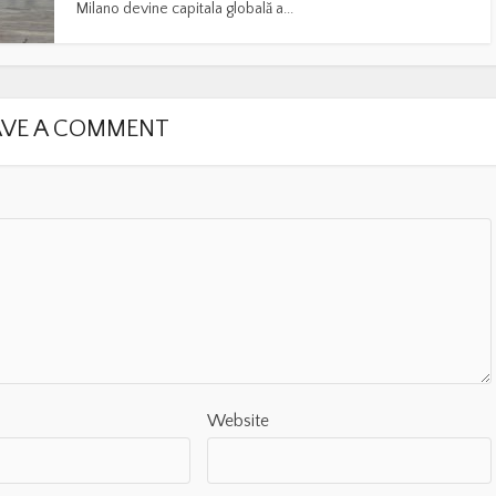
Milano devine capitala globală a...
AVE A COMMENT
Website