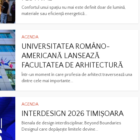
Confortul unui spațiu nu mai este definit doar de lumină,
materiale sau eficiență energetică...
AGENDA
UNIVERSITATEA ROMÂNO-
AMERICANĂ LANSEAZĂ
FACULTATEA DE ARHITECTURĂ
Într-un moment în care profesia de arhitect traversează una
dintre cele mai importante...
AGENDA
INTERDESIGN 2026 TIMIȘOARA
Bienala de design interdisciplinar, Beyond Boundaries
Designul care depășește limitele devine...