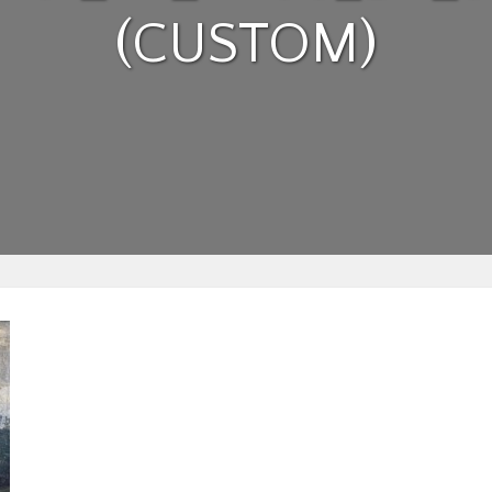
(CUSTOM)