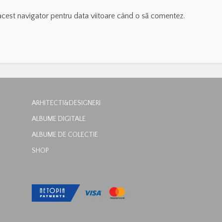
acest navigator pentru data viitoare când o să comentez.
ARHITECTI&DESIGNERI
ALBUME DIGITALE
ALBUME DE COLECTIE
SHOP