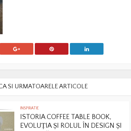
LACA SI URMATOARELE ARTICOLE
INSPIRATIE
ISTORIA COFFEE TABLE BOOK,
EVOLUȚIA ȘI ROLUL ÎN DESIGN ȘI