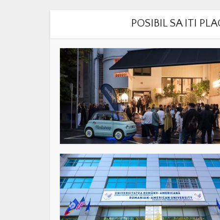
POSIBIL SA ITI P