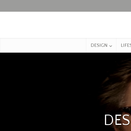
DESIGN
LIFE
DES