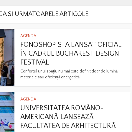
LACA SI URMATOARELE ARTICOLE
AGENDA
FONOSHOP S-A LANSAT OFICIAL
ÎN CADRUL BUCHAREST DESIGN
FESTIVAL
Confortul unui spațiu nu mai este definit doar de lumină,
materiale sau eficiență energetică...
AGENDA
UNIVERSITATEA ROMÂNO-
AMERICANĂ LANSEAZĂ
FACULTATEA DE ARHITECTURĂ