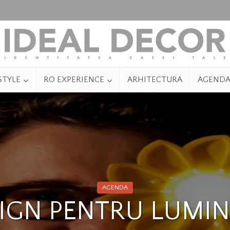
STYLE
RO EXPERIENCE
ARHITECTURA
AGEND
AGENDA
IGN PENTRU LUMIN