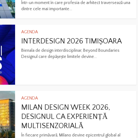
Într-un moment în care profesia de arhitect traversează una
dintre cele mai importante...
AGENDA
INTERDESIGN 2026 TIMIȘOARA
Bienala de design interdisciplinar, Beyond Boundaries
Designul care depășește limitele devine...
AGENDA
MILAN DESIGN WEEK 2026,
DESIGNUL CA EXPERIENȚĂ
MULTISENZORIALĂ
În fiecare primăvară, Milano devine epicentrul global al