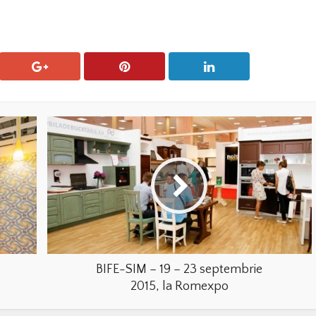
BIFE-SIM – 19 – 23 septembrie
2015, la Romexpo