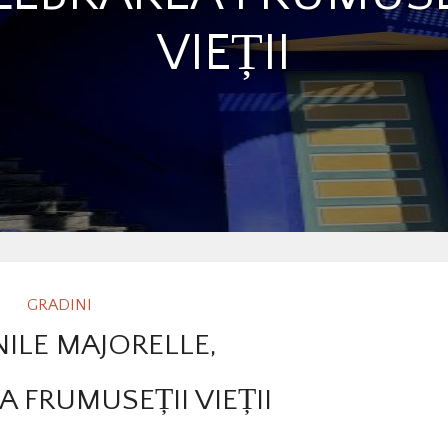
VIEȚII
GRADINI
ILE MAJORELLE,
 FRUMUSEȚII VIEȚII