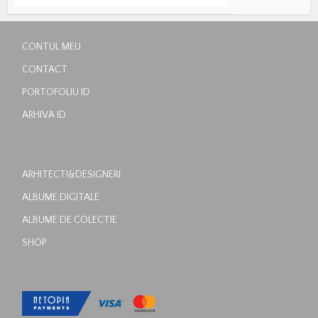
CONTUL MEU
CONTACT
PORTOFOLIU ID
ARHIVA ID
ARHITECTI&DESIGNERI
ALBUME DIGITALE
ALBUME DE COLECTIE
SHOP