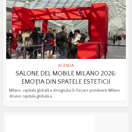
AGENDA
SALONE DEL MOBILE MILANO 2026:
EMOȚIA DIN SPATELE ESTETICII
Milano, capitala globală a designului În fiecare primăvară, Milano
devine capitala globală a...