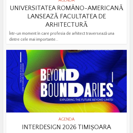
AGENDA
UNIVERSITATEA ROMÂNO-AMERICANĂ
LANSEAZĂ FACULTATEA DE
ARHITECTURĂ
Într-un moment în care profesia de arhitect traversează una
dintre cele mai importante...
AGENDA
INTERDESIGN 2026 TIMIȘOARA