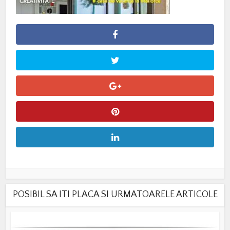
POSIBIL SA ITI PLACA SI URMATOARELE ARTICOLE