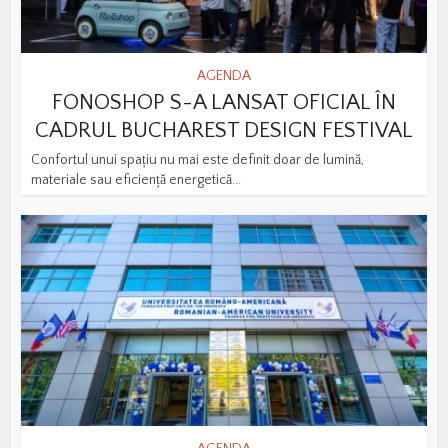
AGENDA
FONOSHOP S-A LANSAT OFICIAL ÎN
CADRUL BUCHAREST DESIGN FESTIVAL
Confortul unui spațiu nu mai este definit doar de lumină,
materiale sau eficiență energetică...