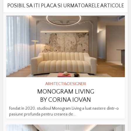
POSIBIL SA ITI PLACA SI URMATOARELE ARTICOLE
ARHITECTI&DESIGNERI
MONOGRAM LIVING
BY CORINA IOVAN
Fondat în 2020, studioul Monogram Living a luat nastere dintr-o
pasiune profunda pentru crearea de...