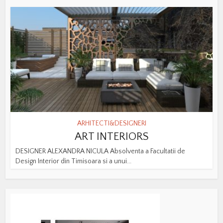
ARHITECTI&DESIGNERI
ART INTERIORS
DESIGNER ALEXANDRA NICULA Absolventa a Facultatii de
Design Interior din Timisoara si a unui...