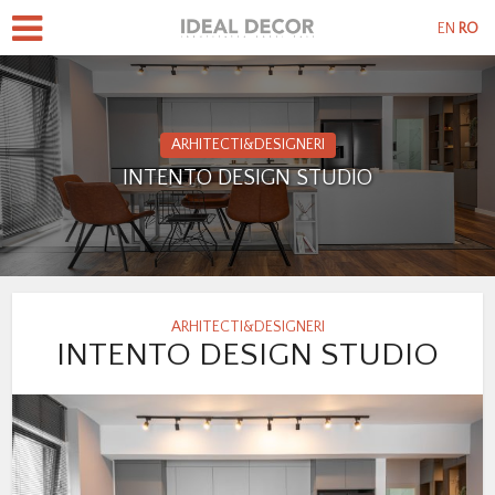
EN
RO
ARHITECTI&DESIGNERI
INTENTO DESIGN STUDIO
ARHITECTI&DESIGNERI
INTENTO DESIGN STUDIO