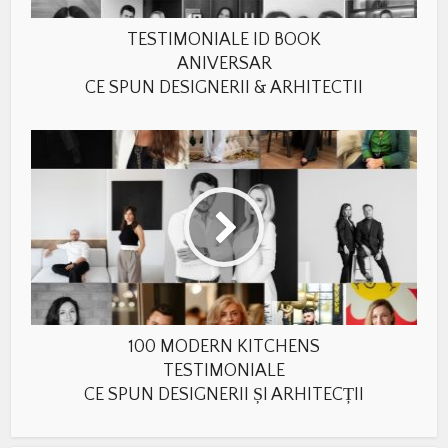
TESTIMONIALE ID BOOK
ANIVERSAR
CE SPUN DESIGNERII & ARHITECTII
100 MODERN KITCHENS
TESTIMONIALE
CE SPUN DESIGNERII ȘI ARHITECȚII