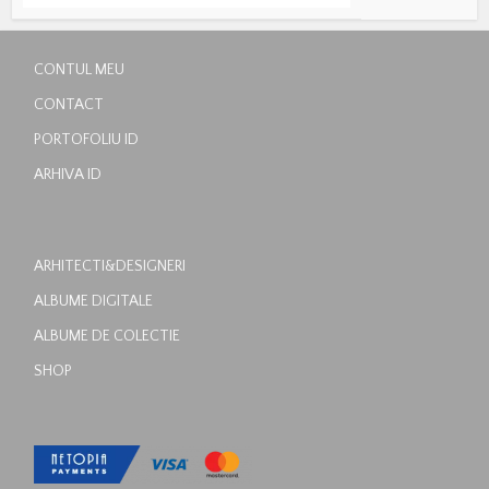
CONTUL MEU
CONTACT
PORTOFOLIU ID
ARHIVA ID
ARHITECTI&DESIGNERI
ALBUME DIGITALE
ALBUME DE COLECTIE
SHOP