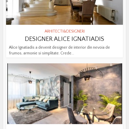
ARHITECTI&DESIGNERI
DESIGNER ALICE IGNATIADIS
Alice Ignatiadis a devenit designer de interior din nevoia de
frumos, armonie si simplitate. Crede...