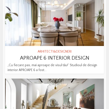
ARHITECTI&DESIGNERI
APROAPE 6 INTERIOR DESIGN
„Cu fiecare pas, mai aproape de visul tău!” Studioul de design
interior APROAPE 6 a fost...