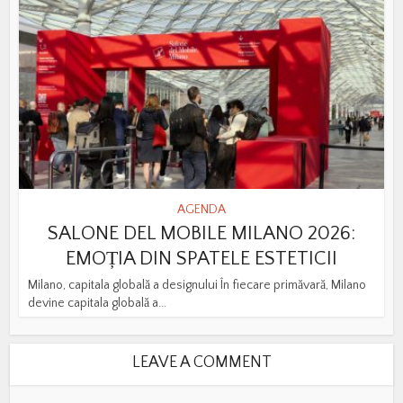
AGENDA
SALONE DEL MOBILE MILANO 2026:
EMOȚIA DIN SPATELE ESTETICII
Milano, capitala globală a designului În fiecare primăvară, Milano
devine capitala globală a...
LEAVE A COMMENT