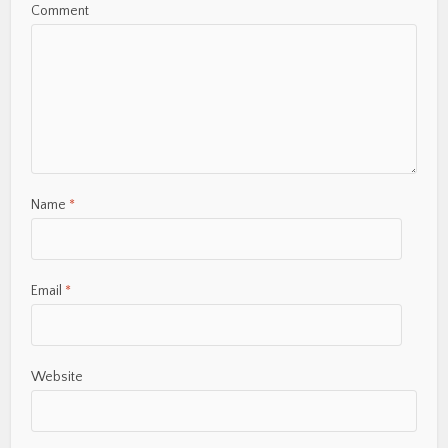
Comment
Name
*
Email
*
Website