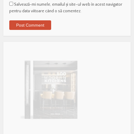
Salvează-mi numele, emailul și site-ul web în acest navigator
pentru data viitoare când o să comentez.