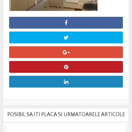
POSIBIL SA ITI PLACA SI URMATOARELE ARTICOLE