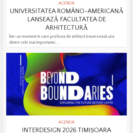
AGENDA
UNIVERSITATEA ROMÂNO-AMERICANĂ
LANSEAZĂ FACULTATEA DE
ARHITECTURĂ
Într-un moment în care profesia de arhitect traversează una
dintre cele mai importante...
AGENDA
INTERDESIGN 2026 TIMIȘOARA