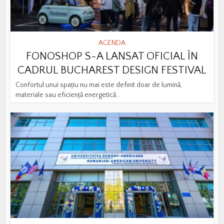
AGENDA
FONOSHOP S-A LANSAT OFICIAL ÎN
CADRUL BUCHAREST DESIGN FESTIVAL
Confortul unui spațiu nu mai este definit doar de lumină,
materiale sau eficiență energetică...