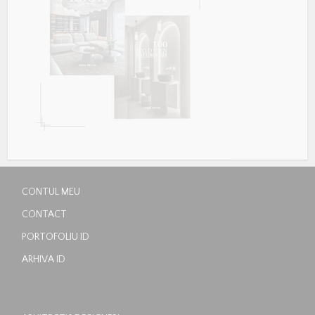
CONTUL MEU
CONTACT
PORTOFOLIU ID
ARHIVA ID