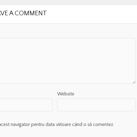
AVE A COMMENT
Website
acest navigator pentru data viitoare când o să comentez.