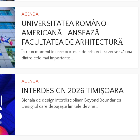
AGENDA
UNIVERSITATEA ROMÂNO-
AMERICANĂ LANSEAZĂ
FACULTATEA DE ARHITECTURĂ
Într-un moment în care profesia de arhitect traversează una
dintre cele mai importante...
AGENDA
INTERDESIGN 2026 TIMIȘOARA
Bienala de design interdisciplinar, Beyond Boundaries
Designul care depășește limitele devine...