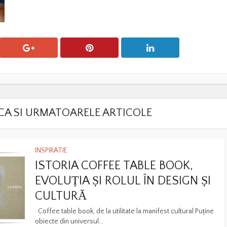
LACA SI URMATOARELE ARTICOLE
INSPIRATIE
ISTORIA COFFEE TABLE BOOK,
EVOLUȚIA ȘI ROLUL ÎN DESIGN ȘI
CULTURĂ
Coffee table book, de la utilitate la manifest cultural Puține
obiecte din universul...