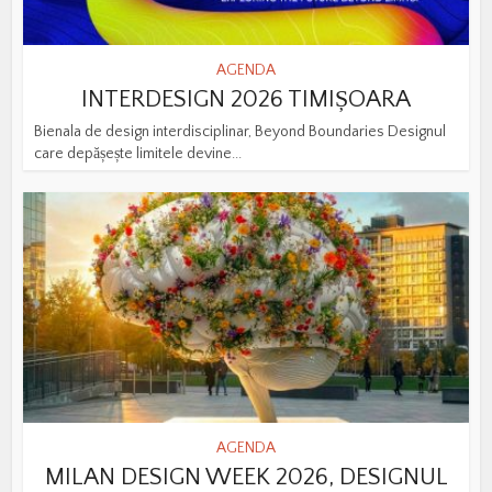
AGENDA
INTERDESIGN 2026 TIMIȘOARA
Bienala de design interdisciplinar, Beyond Boundaries Designul
care depășește limitele devine...
AGENDA
MILAN DESIGN WEEK 2026, DESIGNUL