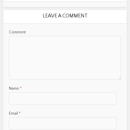
LEAVE A COMMENT
Comment
Name
*
Email
*