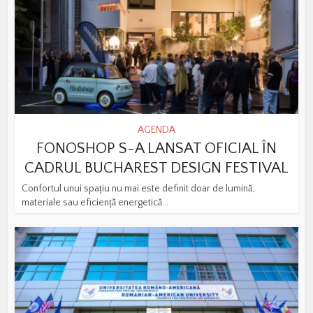
AGENDA
FONOSHOP S-A LANSAT OFICIAL ÎN
CADRUL BUCHAREST DESIGN FESTIVAL
Confortul unui spațiu nu mai este definit doar de lumină,
materiale sau eficiență energetică...