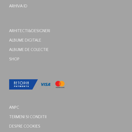
ARHIVA ID
ARHITECTI&DESIGNERI
ALBUME DIGITALE
ALBUME DE COLECTIE
SHOP
ANPC
TERMENI SI CONDITII
DESPRE COOKIES