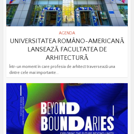
AGENDA
UNIVERSITATEA ROMÂNO-AMERICANĂ
LANSEAZĂ FACULTATEA DE
ARHITECTURĂ
Într-un moment în care profesia de arhitect traversează una
dintre cele mai importante...