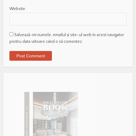
Website
Salvează-mi numele, emailul și site-ul web în acest navigator
pentru data viitoare când o să comentez.