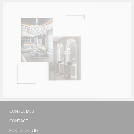
CONTUL MEU
CONTACT
PORTOFOLIU ID