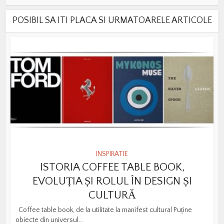
POSIBIL SA ITI PLACA SI URMATOARELE ARTICOLE
INSPIRATIE
ISTORIA COFFEE TABLE BOOK,
EVOLUȚIA ȘI ROLUL ÎN DESIGN ȘI
CULTURĂ
Coffee table book, de la utilitate la manifest cultural Puține
obiecte din universul...