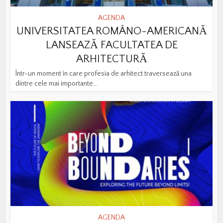
AGENDA
UNIVERSITATEA ROMÂNO-AMERICANĂ
LANSEAZĂ FACULTATEA DE
ARHITECTURĂ
Într-un moment în care profesia de arhitect traversează una
dintre cele mai importante...
AGENDA