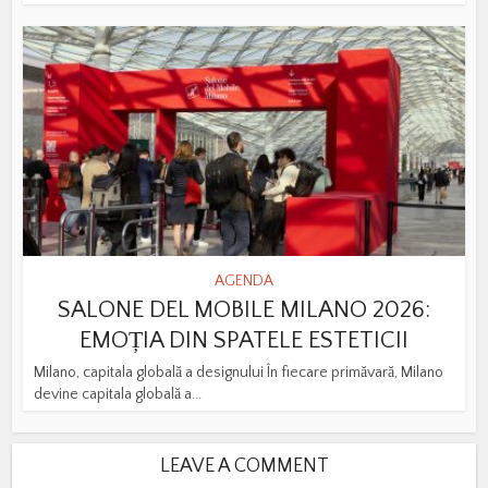
AGENDA
SALONE DEL MOBILE MILANO 2026:
EMOȚIA DIN SPATELE ESTETICII
Milano, capitala globală a designului În fiecare primăvară, Milano
devine capitala globală a...
LEAVE A COMMENT