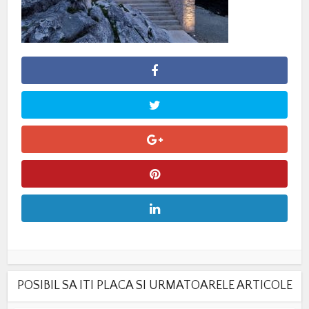
POSIBIL SA ITI PLACA SI URMATOARELE ARTICOLE