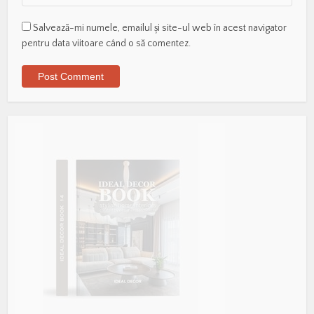
Salvează-mi numele, emailul și site-ul web în acest navigator
pentru data viitoare când o să comentez.