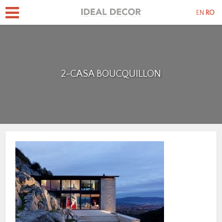
EN
RO
2-CASA BOUCQUILLON