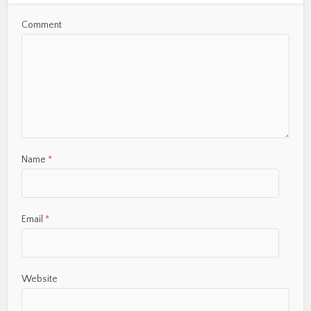
Comment
Name
*
Email
*
Website