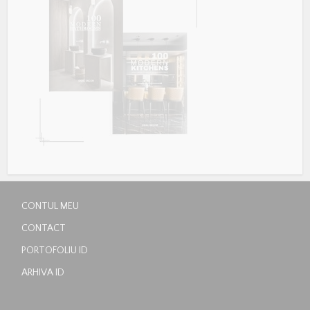
CONTUL MEU
CONTACT
PORTOFOLIU ID
ARHIVA ID