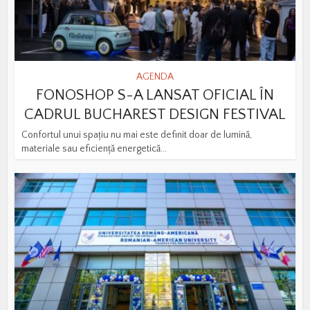
AGENDA
FONOSHOP S-A LANSAT OFICIAL ÎN
CADRUL BUCHAREST DESIGN FESTIVAL
Confortul unui spațiu nu mai este definit doar de lumină,
materiale sau eficiență energetică...