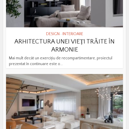
DESIGN
INTERIOARE
•
ARHITECTURA UNEI VIEȚI TRĂITE ÎN
ARMONIE
Mai mult decât un exercițiu de recompartimentare, proiectul
prezentat în continuare este o...