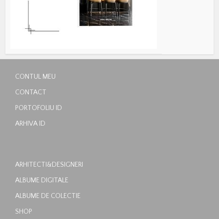
CONTUL MEU
CONTACT
PORTOFOLIU ID
ARHIVA ID
ARHITECTI&DESIGNERI
ALBUME DIGITALE
ALBUME DE COLECTIE
SHOP