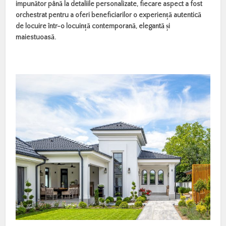
impunător până la detaliile personalizate, fiecare aspect a fost
orchestrat pentru a oferi beneficiarilor o experiență autentică
de locuire într-o locuință contemporană, elegantă și
maiestuoasă.