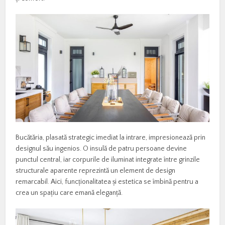
Bucătăria, plasată strategic imediat la intrare, impresionează prin
designul său ingenios. O insulă de patru persoane devine
punctul central, iar corpurile de iluminat integrate între grinzile
structurale aparente reprezintă un element de design
remarcabil. Aici, funcționalitatea și estetica se îmbină pentru a
crea un spațiu care emană eleganță.