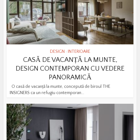
DESIGN
INTERIOARE
•
CASĂ DE VACANȚĂ LA MUNTE,
DESIGN CONTEMPORAN CU VEDERE
PANORAMICĂ
O casă de vacanță la munte, concepută de biroul THE
INSIGNERS ca un refugiu contemporan...