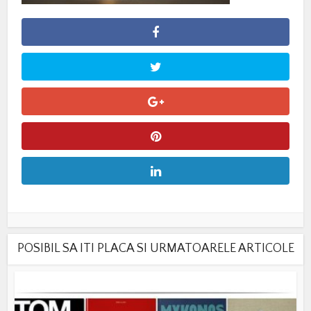
POSIBIL SA ITI PLACA SI URMATOARELE ARTICOLE