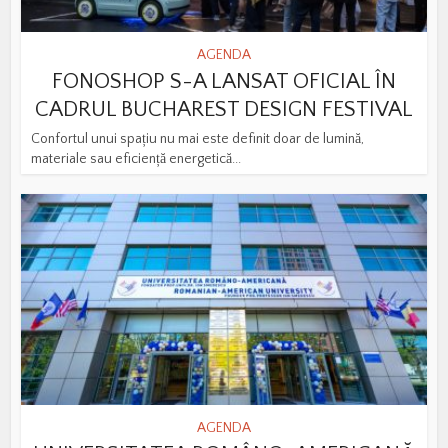
AGENDA
FONOSHOP S-A LANSAT OFICIAL ÎN
CADRUL BUCHAREST DESIGN FESTIVAL
Confortul unui spațiu nu mai este definit doar de lumină,
materiale sau eficiență energetică...
AGENDA