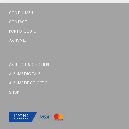
CONTUL MEU
CONTACT
PORTOFOLIU ID
ARHIVA ID
ARHITECTI&DESIGNERI
ALBUME DIGITALE
ALBUME DE COLECTIE
SHOP