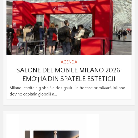
AGENDA
SALONE DEL MOBILE MILANO 2026:
EMOȚIA DIN SPATELE ESTETICII
Milano, capitala globală a designului În fiecare primăvară, Milano
devine capitala globală a...