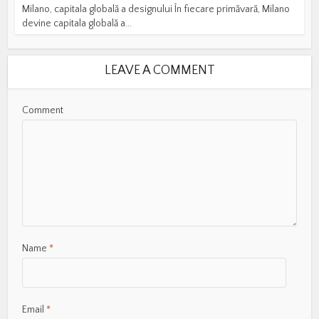
Milano, capitala globală a designului În fiecare primăvară, Milano
devine capitala globală a...
LEAVE A COMMENT
Comment
Name
*
Email
*