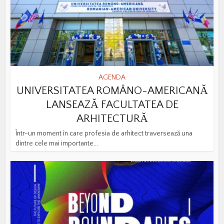
AGENDA
UNIVERSITATEA ROMÂNO-AMERICANĂ
LANSEAZĂ FACULTATEA DE
ARHITECTURĂ
Într-un moment în care profesia de arhitect traversează una
dintre cele mai importante...