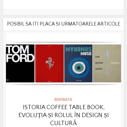
POSIBIL SA ITI PLACA SI URMATOARELE ARTICOLE
INSPIRATIE
ISTORIA COFFEE TABLE BOOK,
EVOLUȚIA ȘI ROLUL ÎN DESIGN ȘI
CULTURĂ