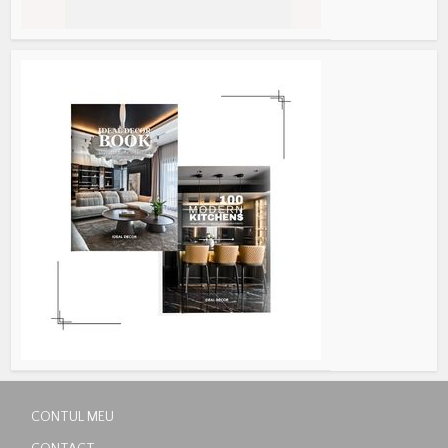
CONTUL MEU