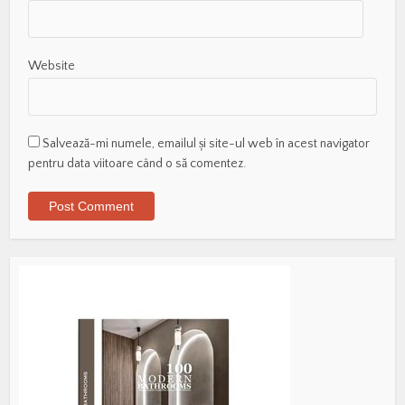
Website
Salvează-mi numele, emailul și site-ul web în acest navigator
pentru data viitoare când o să comentez.