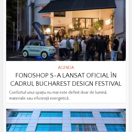
AGENDA
FONOSHOP S-A LANSAT OFICIAL ÎN
CADRUL BUCHAREST DESIGN FESTIVAL
Confortul unui spațiu nu mai este definit doar de lumină,
materiale sau eficiență energetică...