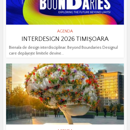
AGENDA
INTERDESIGN 2026 TIMIȘOARA
Bienala de design interdisciplinar, Beyond Boundaries Designul
care depășește limitele devine...