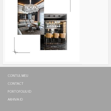
CONTUL MEU
CONTACT
PORTOFOLIU ID
ARHIVA ID