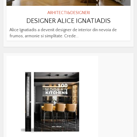
ARHITECTI&DESIGNERI
DESIGNER ALICE IGNATIADIS
Alice Ignatiadis a devenit designer de interior din nevoia de
frumos, armonie si simplitate. Crede...