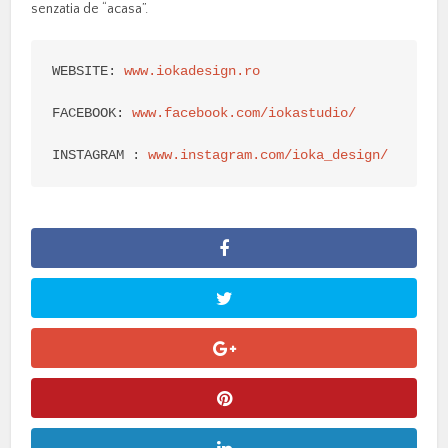
senzatia de “acasa”.
WEBSITE: 
www.iokadesign.ro
FACEBOOK: 
www.facebook.com/iokastudio/
INSTAGRAM : 
www.instagram.com/ioka_design/