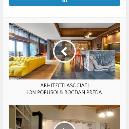
ARHITECTI ASOCIATI
ION POPUSOI & BOGDAN PREDA