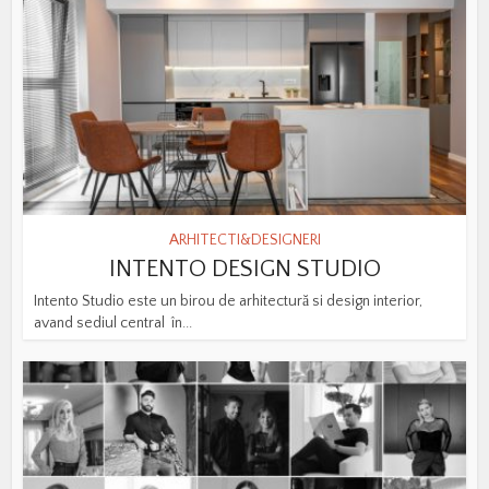
ARHITECTI&DESIGNERI
INTENTO DESIGN STUDIO
Intento Studio este un birou de arhitectură si design interior,
avand sediul central în...