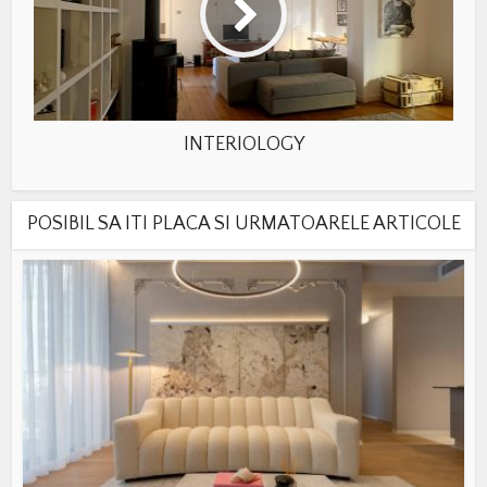
INTERIOLOGY
POSIBIL SA ITI PLACA SI URMATOARELE ARTICOLE