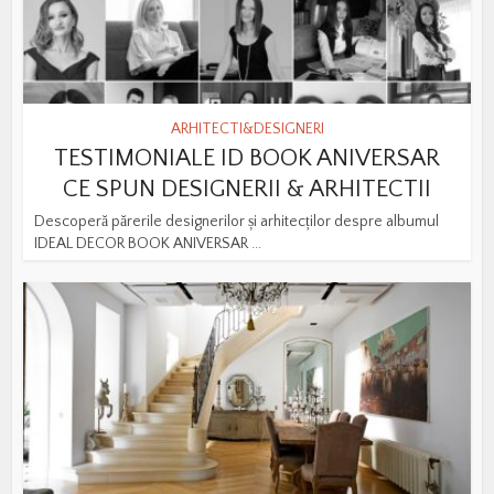
ARHITECTI&DESIGNERI
TESTIMONIALE ID BOOK ANIVERSAR
CE SPUN DESIGNERII & ARHITECTII
Descoperă părerile designerilor și arhitecților despre albumul
IDEAL DECOR BOOK ANIVERSAR ...