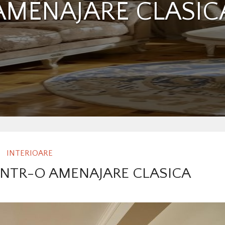
AMENAJARE CLASIC
INTERIOARE
 INTR-O AMENAJARE CLASICA