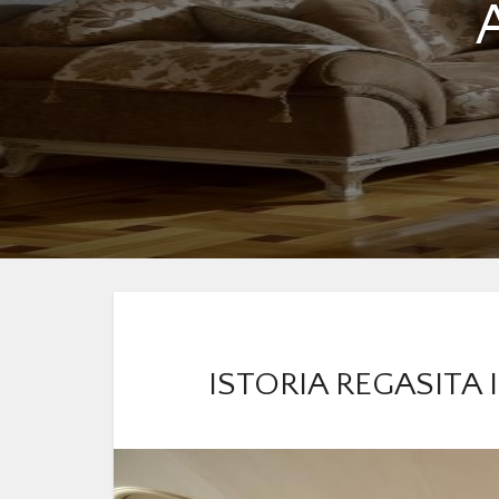
ISTORIA REGASITA