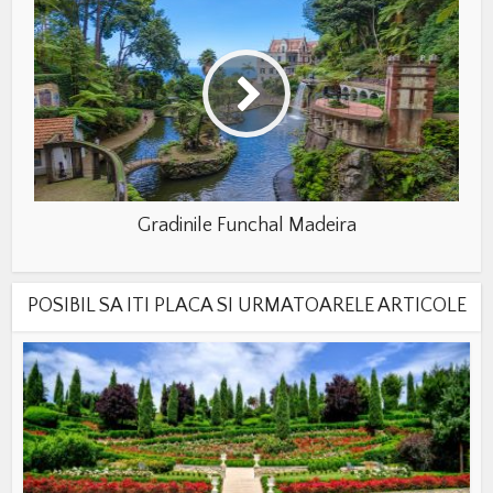
Gradinile Funchal Madeira
POSIBIL SA ITI PLACA SI URMATOARELE ARTICOLE