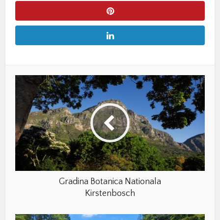
Gradina Botanica Nationala
Kirstenbosch