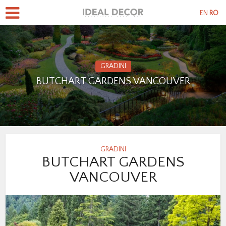
EN
RO
GRADINI
BUTCHART GARDENS VANCOUVER
GRADINI
BUTCHART GARDENS
VANCOUVER