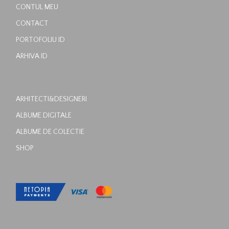
CONTUL MEU
CONTACT
PORTOFOLIU ID
ARHIVA ID
ARHITECTI&DESIGNERI
ALBUME DIGITALE
ALBUME DE COLECTIE
SHOP