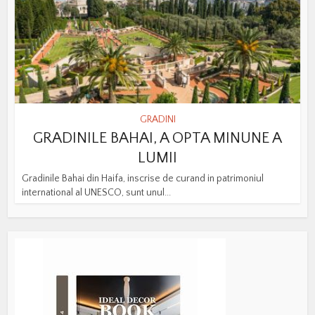
GRADINI
GRADINILE BAHAI, A OPTA MINUNE A
LUMII
Gradinile Bahai din Haifa, inscrise de curand in patrimoniul
international al UNESCO, sunt unul...