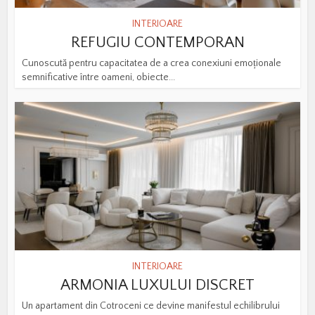
INTERIOARE
REFUGIU CONTEMPORAN
Cunoscută pentru capacitatea de a crea conexiuni emoționale
semnificative între oameni, obiecte...
INTERIOARE
ARMONIA LUXULUI DISCRET
Un apartament din Cotroceni ce devine manifestul echilibrului