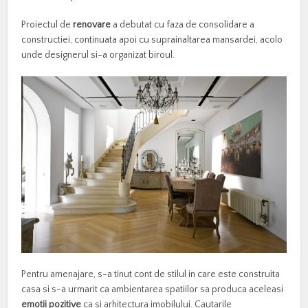
Proiectul de
renovare
a debutat cu faza de consolidare a
constructiei, continuata apoi cu suprainaltarea mansardei, acolo
unde designerul si-a organizat biroul.
Pentru amenajare, s-a tinut cont de stilul in care este construita
casa si s-a urmarit ca ambientarea spatiilor sa produca aceleasi
emotii pozitive
ca si arhitectura imobilului. Cautarile