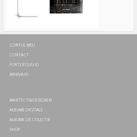
CONTUL MEU
CONTACT
PORTOFOLIU ID
ARHIVA ID
ARHITECTI&DESIGNERI
ALBUME DIGITALE
ALBUME DE COLECTIE
SHOP