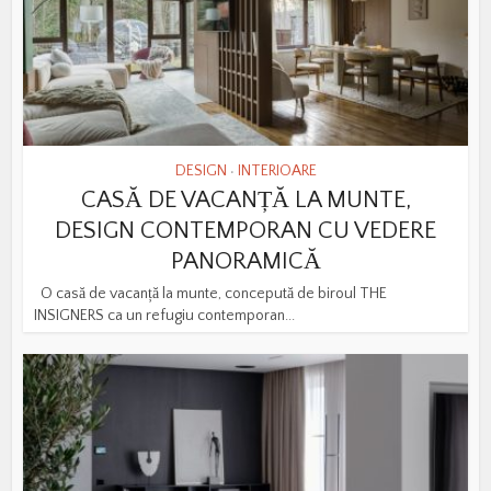
DESIGN
INTERIOARE
•
CASĂ DE VACANȚĂ LA MUNTE,
DESIGN CONTEMPORAN CU VEDERE
PANORAMICĂ
O casă de vacanță la munte, concepută de biroul THE
INSIGNERS ca un refugiu contemporan...