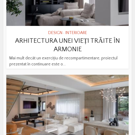
DESIGN
INTERIOARE
•
ARHITECTURA UNEI VIEȚI TRĂITE ÎN
ARMONIE
Mai mult decât un exercițiu de recompartimentare, proiectul
prezentat în continuare este o...