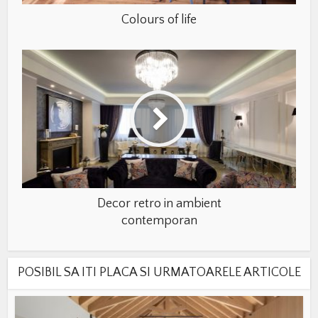
Colours of life
Decor retro in ambient
contemporan
POSIBIL SA ITI PLACA SI URMATOARELE ARTICOLE