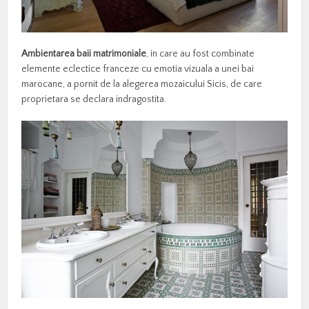
Ambientarea baii matrimoniale
, in care au fost combinate
elemente eclectice franceze cu emotia vizuala a unei bai
marocane, a pornit de la alegerea mozaicului Sicis, de care
proprietara se declara indragostita.